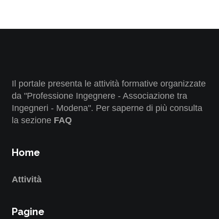
Il portale presenta le attività formative organizzate
da "Professione Ingegnere - Associazione tra
Ingegneri - Modena". Per saperne di più consulta
la sezione
FAQ
Home
Attività
Pagine