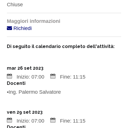
Chiuse
Maggiori informazioni
Richiedi
Di seguito il calendario completo dell'attività:
mar 26 set 2023
Inizio:
07:00
Fine:
11:15
Docenti
•Ing. Palermo Salvatore
ven 29 set 2023
Inizio:
07:00
Fine:
11:15
Docenti