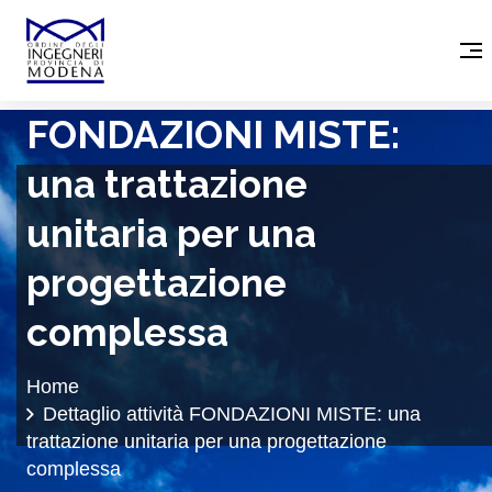
FONDAZIONI MISTE:
una trattazione
unitaria per una
progettazione
complessa
Home
Dettaglio attività FONDAZIONI MISTE: una
trattazione unitaria per una progettazione
complessa