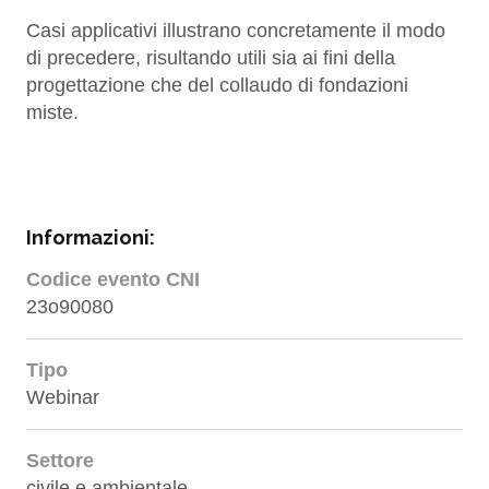
Casi applicativi illustrano concretamente il modo
di precedere, risultando utili sia ai fini della
progettazione che del collaudo di fondazioni
miste.
Informazioni:
Codice evento CNI
23o90080
Tipo
Webinar
Settore
civile e ambientale