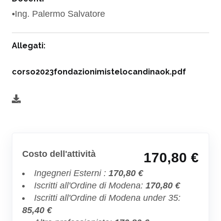
•Ing. Palermo Salvatore
Allegati:
corso2023fondazionimistelocandinaok.pdf
Costo dell'attività
170,80 €
Ingegneri Esterni :
170,80 €
Iscritti all'Ordine di Modena:
170,80 €
Iscritti all'Ordine di Modena under 35:
85,40 €