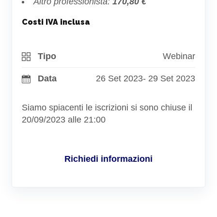
Altro professionista:
170,80 €
Costi IVA inclusa
Tipo
Webinar
Data
26 Set 2023
- 29 Set 2023
Siamo spiacenti le iscrizioni si sono chiuse il
20/09/2023 alle 21:00
Richiedi informazioni