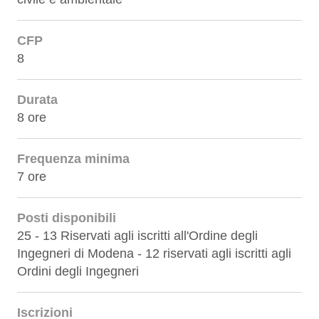
CFP
8
Durata
8 ore
Frequenza minima
7 ore
Posti disponibili
25 - 13 Riservati agli iscritti all'Ordine degli
Ingegneri di Modena - 12 riservati agli iscritti agli
Ordini degli Ingegneri
Iscrizioni