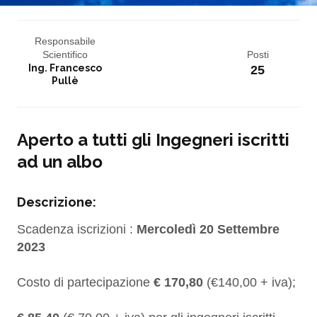
Responsabile
Scientifico
Posti
Ing. Francesco
25
Pullè
Aperto a tutti gli Ingegneri iscritti
ad un albo
Descrizione:
Scadenza iscrizioni :
Mercoledì 20 Settembre
2023
Costo di partecipazione
€ 170,80
(€140,00 + iva);